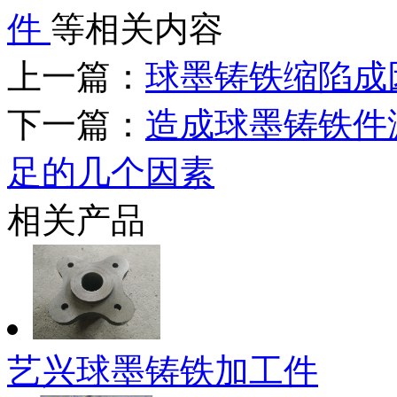
件
等相关内容
上一篇：
球墨铸铁缩陷成
下一篇：
造成球墨铸铁件
足的几个因素
相关产品
艺兴球墨铸铁加工件