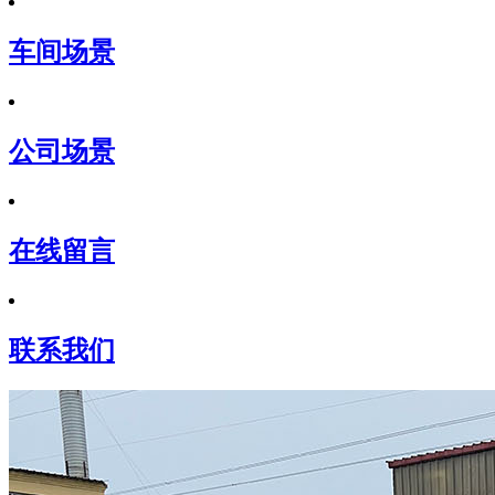
车间场景
公司场景
在线留言
联系我们