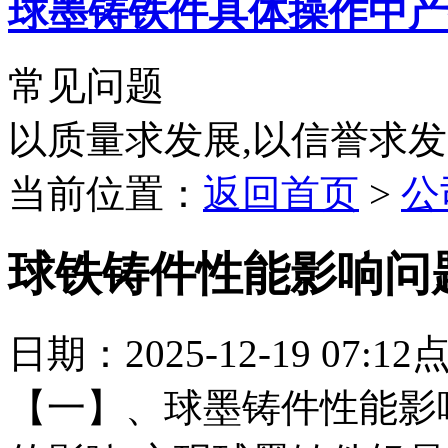
球墨铸铁件具体操作中产
常见问题
以质量求发展,以信誉求
当前位置：
返回首页
>
公
球铁铸件性能影响问
日期：2025-12-19 07:1
【一】、球墨铸件性能影