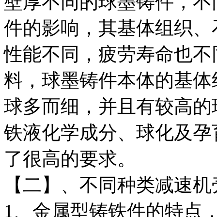
壁厚不同的球墨铸件，不
件的影响，其基体组织、
性能不同，疲劳寿命也不
料，球墨铸件本体的基体
球多而细，并且有较高的
铁液化学成分、球化及孕
了很高的要求。
【二】、不同种类减速机
1、金属型铸铁件的特点