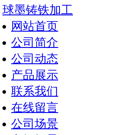
球墨铸铁加工
网站首页
公司简介
公司动态
产品展示
联系我们
在线留言
公司场景