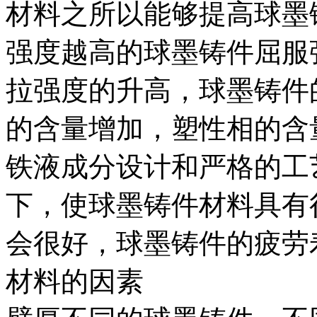
材料之所以能够提高球墨
强度越高的球墨铸件屈服
拉强度的升高，球墨铸件
的含量增加，塑性相的含
铁液成分设计和严格的工
下，使球墨铸件材料具有
会很好，球墨铸件的疲劳
材料的因素