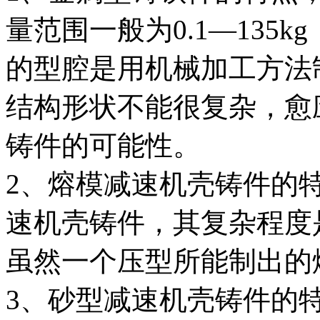
量范围一般为0.1—135k
的型腔是用机械加工方法
结构形状不能很复杂，愈
铸件的可能性。
2、熔模减速机壳铸件的
速机壳铸件，其复杂程度
虽然一个压型所能制出的
3、砂型减速机壳铸件的