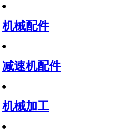
机械配件
减速机配件
机械加工