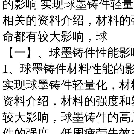
的影响 实现球墨铸件轻
相关的资料介绍，材料的
命都有较大影响，球
【一】、球墨铸件性能影
1、球墨铸件材料性能的
实现球墨铸件轻量化，材
资料介绍，材料的强度和
较大影响，球墨铸件的高
件的强度，低周疲劳失效