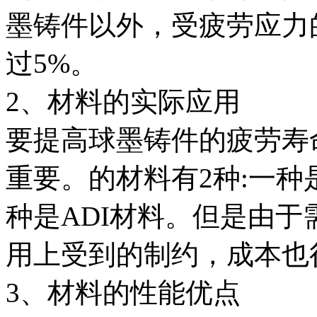
墨铸件以外，受疲劳应力
过5%。
2、材料的实际应用
要提高球墨铸件的疲劳寿
重要。的材料有2种:一
种是ADI材料。但是由
用上受到的制约，成本也
3、材料的性能优点