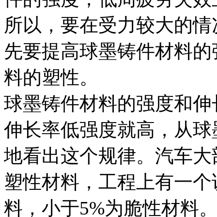
所以，要在受力较大的情
先要提高球墨铸件材料的
料的塑性。
球墨铸件材料的强度和伸
伸长率低强度就高，从球
地看出这个规律。汽车大
塑性材料，工程上有一个
料，小于5%为脆性材料