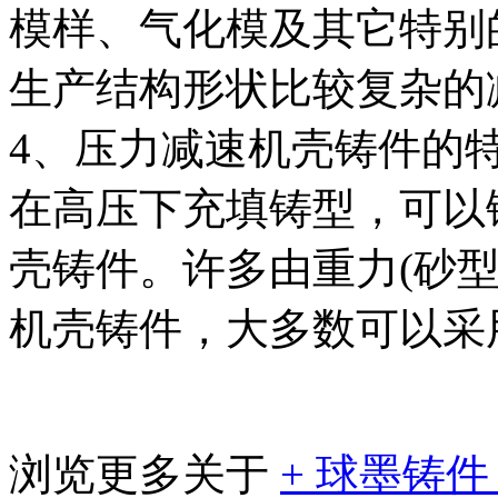
模样、气化模及其它特别
生产结构形状比较复杂的
4、压力减速机壳铸件的
在高压下充填铸型，可以
壳铸件。许多由重力(砂
机壳铸件，大多数可以采
浏览更多关于
+
球墨铸