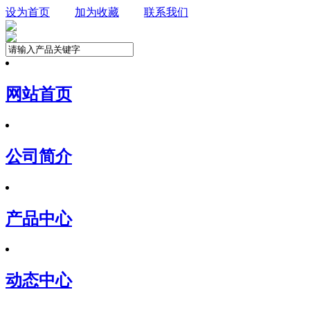
设为首页
加为收藏
联系我们
网站首页
公司简介
产品中心
动态中心