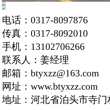
电话：0317-8097876
传真：0317-8092010
手机：13102706266
联系人：姜经理
邮箱：btyxzz@163.com
网址：www.btyxzz.com
地址：河北省泊头市寺门