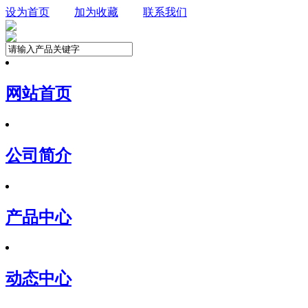
设为首页
加为收藏
联系我们
网站首页
公司简介
产品中心
动态中心