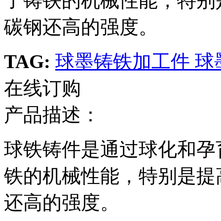
了铸铁的机械性能，特别
碳钢还高的强度。
TAG:
球墨铸铁加工件
球
在线订购
产品描述：
球铁铸件是通过球化和孕
铁的机械性能，特别是提
还高的强度。