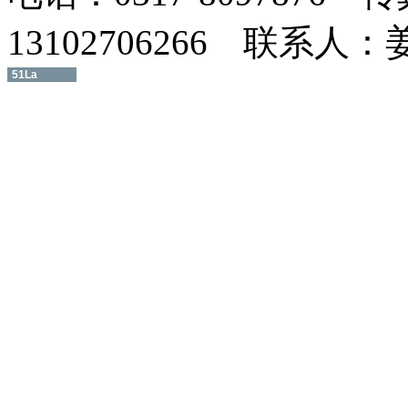
13102706266 联系人
51La