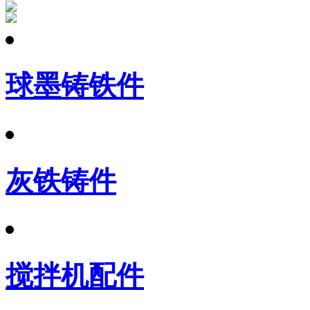
球墨铸铁件
灰铁铸件
搅拌机配件