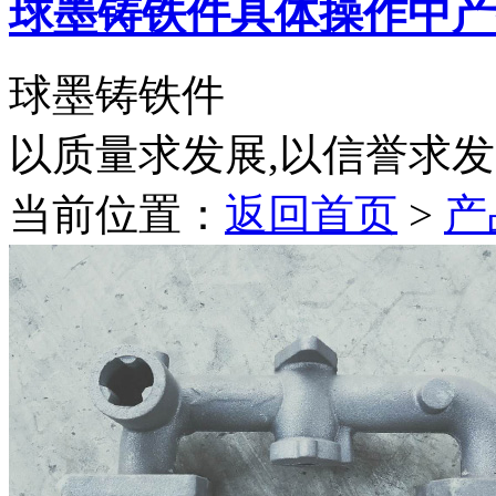
球墨铸铁件具体操作中产
球墨铸铁件
以质量求发展,以信誉求
当前位置：
返回首页
>
产