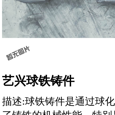
艺兴球铁铸件
描述:球铁铸件是通过球