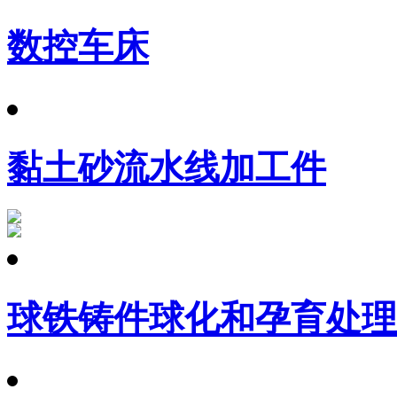
数控车床
黏土砂流水线加工件
球铁铸件球化和孕育处理