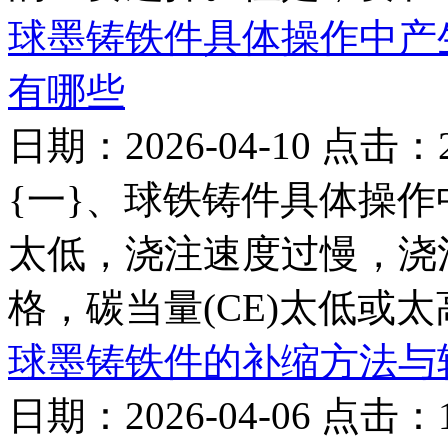
球墨铸铁件具体操作中产
有哪些
日期：2026-04-10 点击：
{一}、球铁铸件具体操作
太低，浇注速度过慢，浇注
格，碳当量(CE)太低或太高
球墨铸铁件的补缩方法与
日期：2026-04-06 点击：