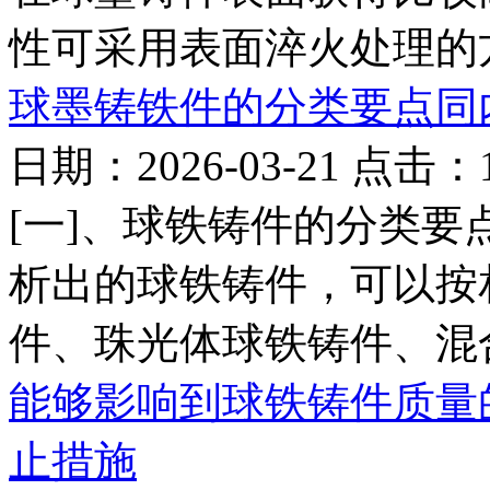
性可采用表面淬火处理的方法
球墨铸铁件的分类要点同内
日期：2026-03-21 点击：
[一]、球铁铸件的分类要
析出的球铁铸件，可以按
件、珠光体球铁铸件、混合
能够影响到球铁铸件质量
止措施