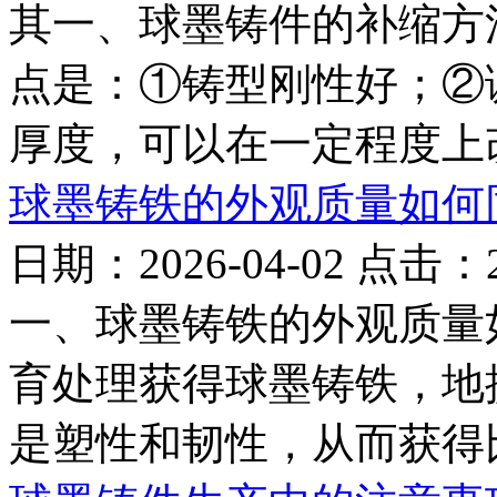
其一、球墨铸件的补缩方
点是：①铸型刚性好；②
厚度，可以在一定程度上改变
球墨铸铁的外观质量如何
日期：2026-04-02 点击：
一、球墨铸铁的外观质量
育处理获得球墨铸铁，地
是塑性和韧性，从而获得比碳