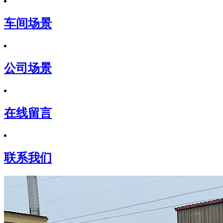
车间场景
公司场景
在线留言
联系我们