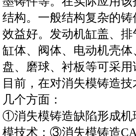
墨铸件等。在实际应用该
结构。一般结构复杂的铸
效益好。发动机缸盖、排
缸体、阀体、电动机壳体
盘、磨球、衬板等可采用
目前，在对消失模铸造技
几个方面：
①消失模铸造缺陷形成机
模技术；③消失模铸造C