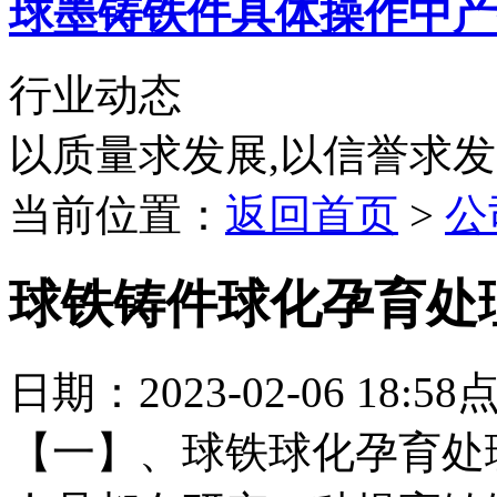
球墨铸铁件具体操作中产
行业动态
以质量求发展,以信誉求
当前位置：
返回首页
>
公
球铁铸件球化孕育处
日期：2023-02-06 18:5
【一】、球铁球化孕育处