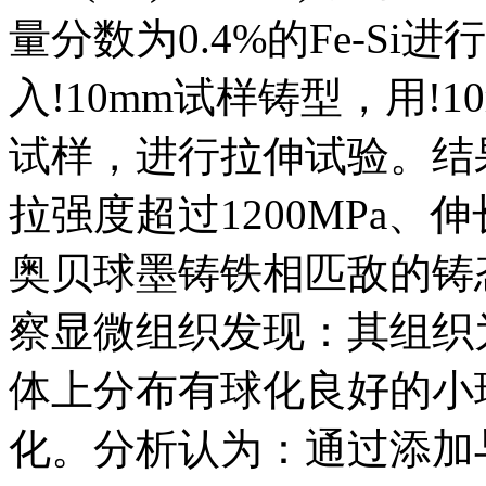
量分数为0.4%的Fe-Si
入!10mm试样铸型，用!
试样，进行拉伸试验。结果表
拉强度超过1200MPa、
奥贝球墨铸铁相匹敌的铸
察显微组织发现：其组织
体上分布有球化良好的小
化。分析认为：通过添加