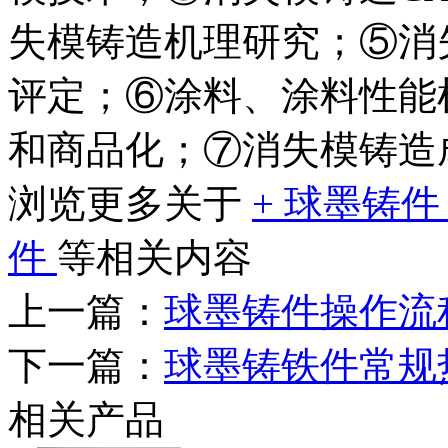
失模铸造机理研究；⑤消
评定；⑥涂料、涂料性能
和商品化；⑦消失模铸造
浏览更多关于
+
球墨铸
件
等相关内容
上一篇：
球墨铸件操作流
下一篇：
球墨铸铁件常规
相关产品