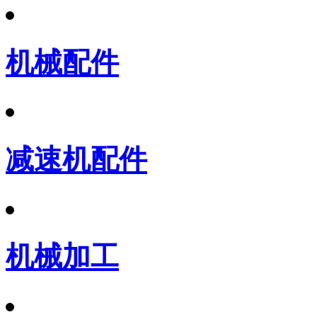
机械配件
减速机配件
机械加工