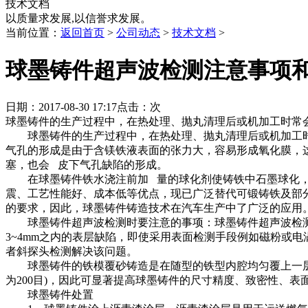
技术文档
以质量求发展,以信誉求发展。
当前位置：
返回首页
>
公司动态
>
技术文档
>
球墨铸件超声波检测注意事项
日期：2017-08-30 17:17点击：
次
球墨铸件的生产过程中，在热处理、抛丸清理后或机加工时常
球墨铸件的生产过程中，在热处理、抛丸清理后或机加工时
气孔的形成是由于含镁铁液表面的张力大，容易形成氧化膜，
塞，也会 皮下气孔缺陷的形成。
在球墨铸件铁水浇注前加 量的球化剂使铸铁中石墨球化，
震、工艺性能好、成本低等优点，现已广泛替代可锻铸铁及部
的要求，因此，球墨铸件铸造技术在汽车生产中了广泛的应用
球墨铸件超声波检测时要注意的事项：球墨铸件超声波检测
3~4mm之内的表层缺陷，即使采用表面检测手段例如磁粉或
者斜探头检测解决该问题。
球墨铸件的铁模覆砂铸造是在随型的铁型内腔均匀覆上一层5
为200目)，因此可显著提高球墨铸件的尺寸精度、致密性、
球墨铸件处置