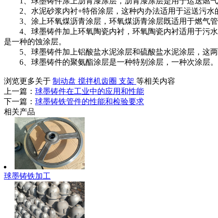
1、球墨铸件涂上沥青漆涂层，沥青漆涂层是用于运送燃气
2、水泥砂浆内衬+特俗涂层，这种内办法适用于运送污水
3、涂上环氧煤沥青涂层，环氧煤沥青涂层既适用于燃气管
4、球墨铸件加上环氧陶瓷内衬，环氧陶瓷内衬适用于污水管
是一种
的蚀涂层。
5、球墨铸件加上铝酸盐水泥涂层和硫酸盐水泥涂层，这两
6、球墨铸件的聚氨酯涂层是一种特别涂层，一种
次涂层。
浏览更多关于
制动盘
搅拌机齿圈
支架
等相关内容
上一篇：
球墨铸件在工业中的应用和性能
下一篇：
球墨铸铁管件的性能和检验要求
相关产品
球墨铸铁加工