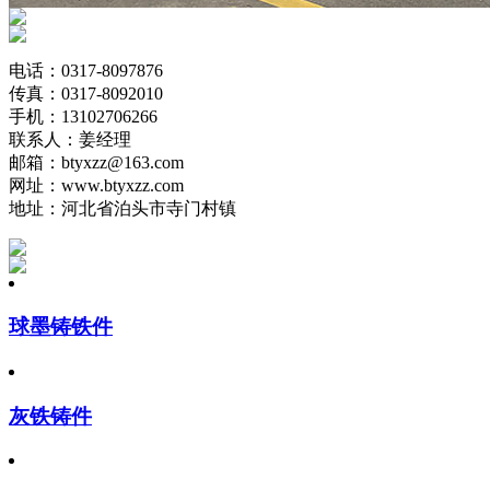
电话：0317-8097876
传真：0317-8092010
手机：13102706266
联系人：姜经理
邮箱：btyxzz@163.com
网址：www.btyxzz.com
地址：河北省泊头市寺门村镇
球墨铸铁件
灰铁铸件