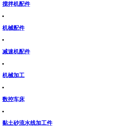
搅拌机配件
机械配件
减速机配件
机械加工
数控车床
黏土砂流水线加工件