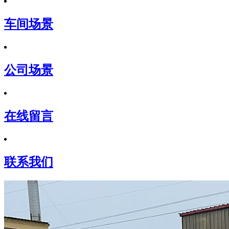
车间场景
公司场景
在线留言
联系我们