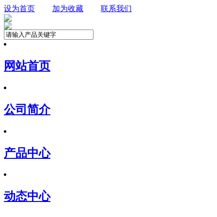
设为首页
加为收藏
联系我们
网站首页
公司简介
产品中心
动态中心