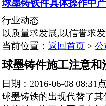
球墨铸铁件具体操作中产
行业动态
以质量求发展,以信誉求
当前位置：
返回首页
>
公
球墨铸件施工注意和
日期：2016-06-08 08:3
球墨铸铁的出现代替了其