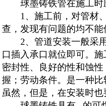
球墨铸铁管在施工时
1、施工前，对管材、
查，发现有问题的均不能
2、管道安装一般采用滑
口插入承口就位即可。施
密封性、良好的性和蚀性
握；劳动条件。是一种比
虽然，但是，在安装时也
球墨铸铁具有 的可焊