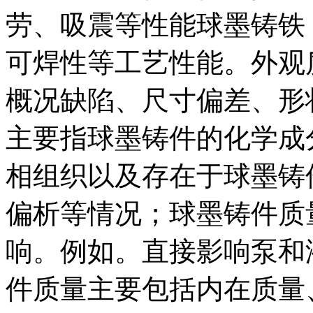
劳、吸震等性能球墨铸
可焊性等工艺性能。外观
概况缺陷、尺寸偏差、形
主要指球墨铸件的化学成
相组织以及存在于球墨铸
偏析等情况；球墨铸件质
响。例如。直接影响泵和
件质量主要包括内在质量