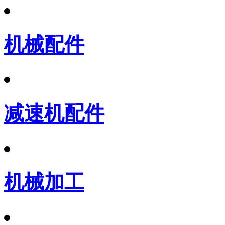
机械配件
减速机配件
机械加工