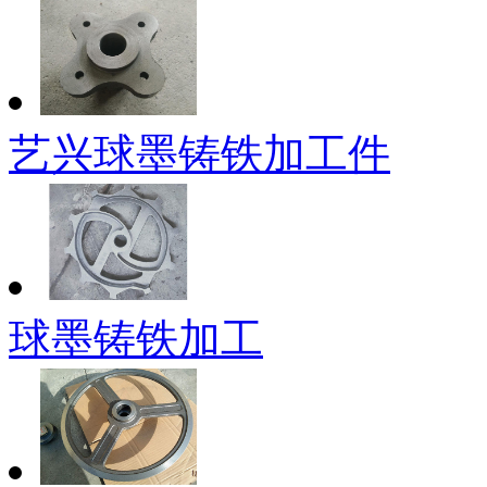
艺兴球墨铸铁加工件
球墨铸铁加工