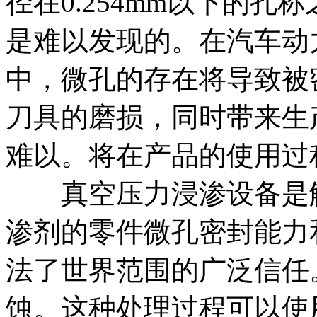
径在0.254mm以下的
是难以发现的。在汽车动
中，微孔的存在将导致被
刀具的磨损，同时带来生
难以。将在产品的使用过
真空压力浸渗设备是解
渗剂
的零件微孔密封能力
法了世界范围的广泛信任
蚀。这种处理过程可以使