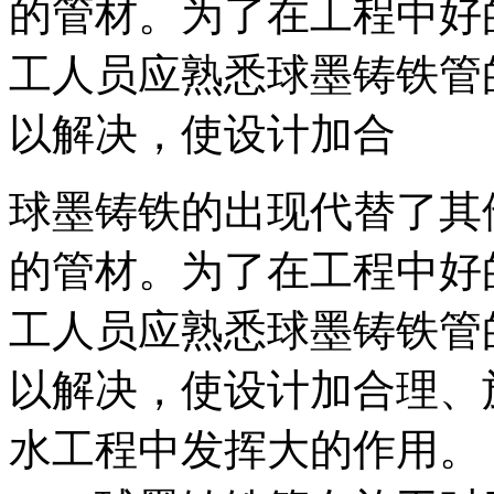
的
管材。为了在工程中
好
工人员应熟悉球墨铸铁管
以解决，使设计
加合
球墨铸铁的出现代替了其
的
管材。为了在工程中
好
工人员应熟悉球墨铸铁管
以解决，使设计
加合理、
水工程中发挥
大的作用。