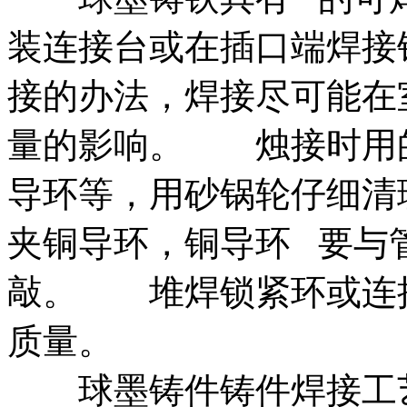
装连接台或在插口端焊接
接的办法，焊接尽可能在
量的影响。 烛接时用
导环等，
用砂锅轮仔细清
夹铜导环，铜导环 要与
敲。 堆焊锁紧环或连
质量。
球墨铸件铸件焊接工艺