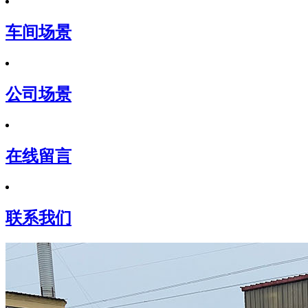
车间场景
公司场景
在线留言
联系我们