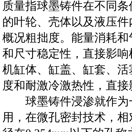
质量指球墨铸件在不同条
的叶轮、壳体以及液压件
概况粗拙度。能量消耗和
和尺寸稳定性，直接影响
机缸体、缸盖、缸套、活
度和耐激冷激热性，直接
球墨铸件浸渗就作为一
用，在微孔密封技术，相