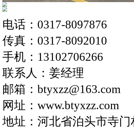
电话：0317-8097876
传真：0317-8092010
手机：13102706266
联系人：姜经理
邮箱：btyxzz@163.com
网址：www.btyxzz.com
地址：河北省泊头市寺门