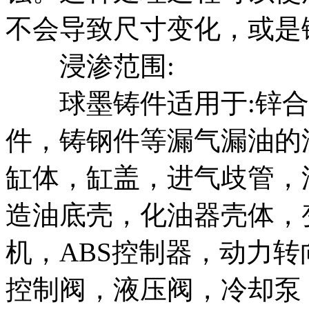
不会导致尺寸变化，或是
浸渗范围:
球墨铸件适用于:锌合
件，铸钢件等漏气漏油的
缸体，缸盖，进气歧管，
造油底壳，化油器壳体，
机，ABS控制器，动力
控制阀，液压阀，冷却泵