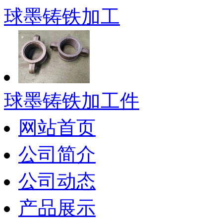
球墨铸铁加工
球墨铸铁加工件
网站首页
公司简介
公司动态
产品展示