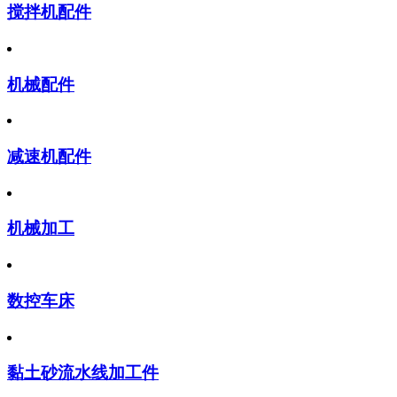
搅拌机配件
机械配件
减速机配件
机械加工
数控车床
黏土砂流水线加工件