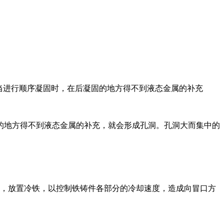
。当进行顺序凝固时，在后凝固的地方得不到液态金属的补充
的地方得不到液态金属的补充，就会形成孔洞。孔洞大而集中的
料，放置冷铁，以控制铁铸件各部分的冷却速度，造成向冒口方