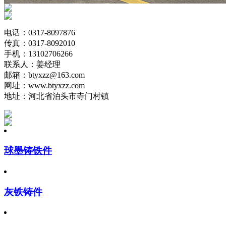
电话：0317-8097876
传真：0317-8092010
手机：13102706266
联系人：姜经理
邮箱：btyxzz@163.com
网址：www.btyxzz.com
地址：河北省泊头市寺门村镇
球墨铸铁件
灰铁铸件