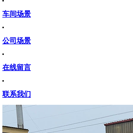
车间场景
公司场景
在线留言
联系我们