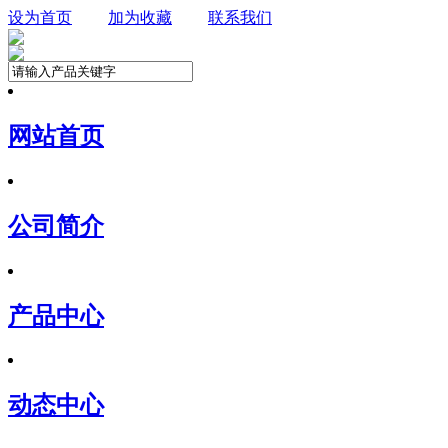
设为首页
加为收藏
联系我们
网站首页
公司简介
产品中心
动态中心