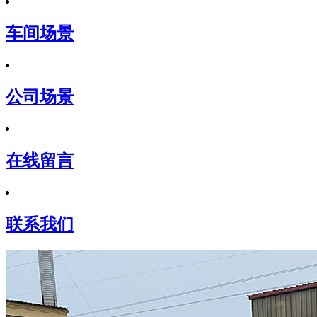
车间场景
公司场景
在线留言
联系我们