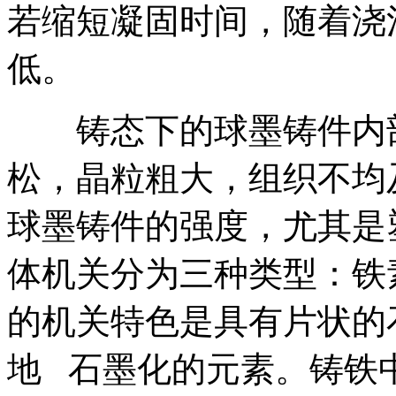
若缩短凝固时间，随着浇
低。
铸态下的球墨铸件内部
松，晶粒粗大，组织不均
球墨铸件的强度，尤其是
体机关分为三种类型：铁
的机关特色是具有片状的石
地 石墨化的元素。铸铁中A