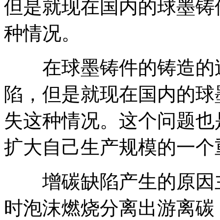
但是就现在国内的球墨铸
种情况。
在球墨铸件的铸造的过
陷，但是就现在国内的球
失这种情况。这个问题也
扩大自己生产规模的一个
增碳缺陷产生的原因主
时泡沫燃烧分离出游离碳