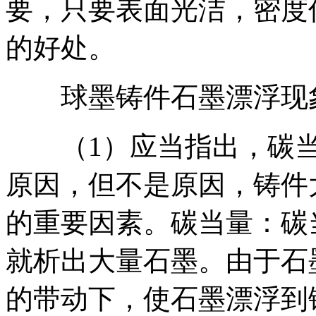
要，只要表面光洁，密度
的好处。
球墨铸件石墨漂浮现象
（1）应当指出，碳当
原因，但不是原因，铸件
的重要因素。碳当量：碳
就析出大量石墨。由于石
的带动下，使石墨漂浮到