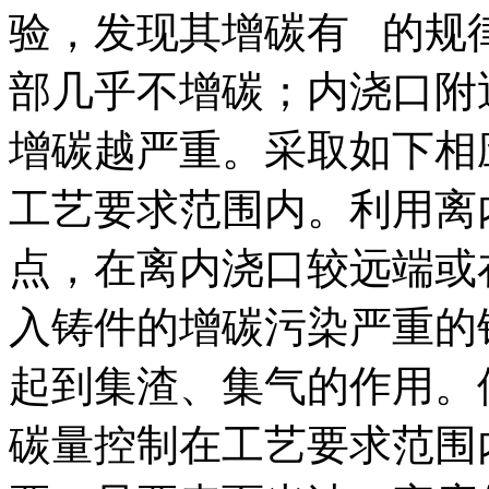
验，发现其增碳有 的规
部几乎不增碳；内浇口附
增碳越严重。采取如下相
工艺要求范围内。利用离
点，在离内浇口较远端或
入铸件的增碳污染严重的
起到集渣、集气的作用。
碳量控制在工艺要求范围