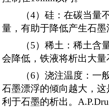
（4）硅：在碳当量不
量，有助于降低产生石墨
（5）稀土：稀土含量
会降低，铁液将析出大量
（6）浇注温度：一般
石墨漂浮的倾向越大，这
利于石墨的析出。A.P.Drus