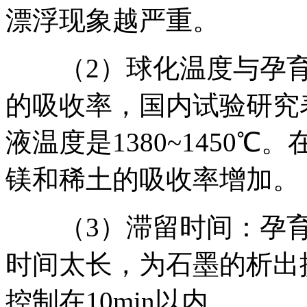
漂浮现象越严重。
（2）球化温度与孕育
的吸收率，国内试验研究
液温度是1380~1450
镁和稀土的吸收率增加。
（3）滞留时间：孕育
时间太长，为石墨的析出
控制在10min以内。