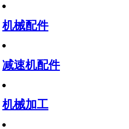
机械配件
减速机配件
机械加工