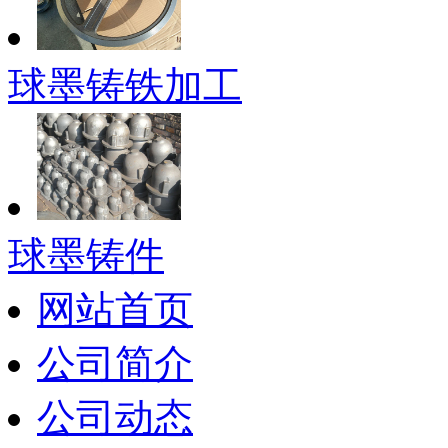
球墨铸铁加工
球墨铸件
网站首页
公司简介
公司动态