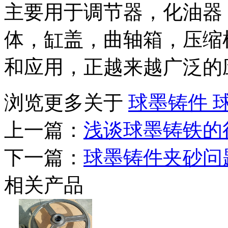
主要用于调节器，化油器
体，缸盖，曲轴箱，压缩
和应用，正越来越广泛的
浏览更多关于
球墨铸件
上一篇：
浅谈球墨铸铁的
下一篇：
球墨铸件夹砂问
相关产品