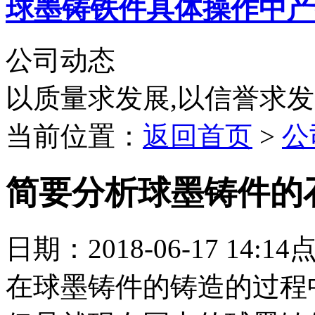
球墨铸铁件具体操作中产
公司动态
以质量求发展,以信誉求
当前位置：
返回首页
>
公
简要分析球墨铸件的
日期：2018-06-17 14:1
在球墨铸件的铸造的过程