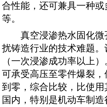
合性能，还可兼具一种或
等。
真空浸渗热水固化微孔
扰铸造行业的技术难题。
（一次浸渗成功率以上）
可承受高压至零件爆裂，
到零，综合比较，比使用
国内，特别是机动车制造行