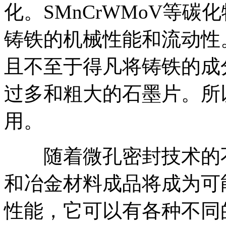
化。SMnCrWMoV等
铸铁的机械性能和流动性
且不至于得凡将铸铁的成分节制在
过多和粗大的石墨片。所
用。
随着微孔密封技术的不
和冶金材料成品将成为可
性能，它可以有各种不同