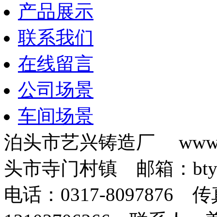
产品展示
联系我们
在线留言
公司场景
车间场景
泊头市艺兴铸造厂 www.b
头市寺门村镇 邮箱：btyxz
电话：0317-8097876 传