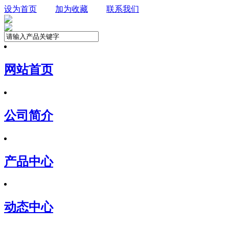
设为首页
加为收藏
联系我们
网站首页
公司简介
产品中心
动态中心