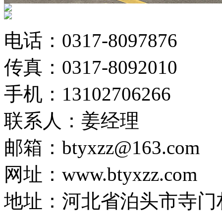
电话：0317-8097876
传真：0317-8092010
手机：13102706266
联系人：姜经理
邮箱：btyxzz@163.com
网址：www.btyxzz.com
地址：河北省泊头市寺门