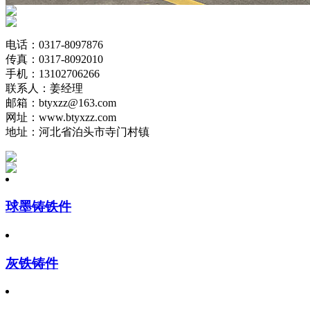
电话：0317-8097876
传真：0317-8092010
手机：13102706266
联系人：姜经理
邮箱：btyxzz@163.com
网址：www.btyxzz.com
地址：河北省泊头市寺门村镇
球墨铸铁件
灰铁铸件