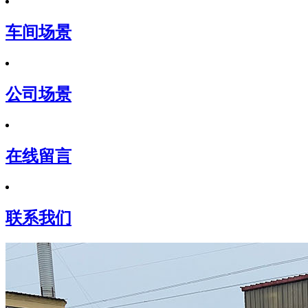
车间场景
公司场景
在线留言
联系我们