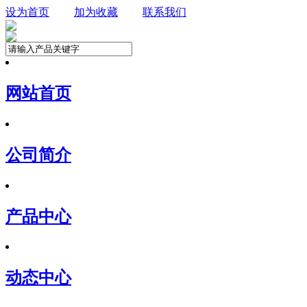
设为首页
加为收藏
联系我们
网站首页
公司简介
产品中心
动态中心