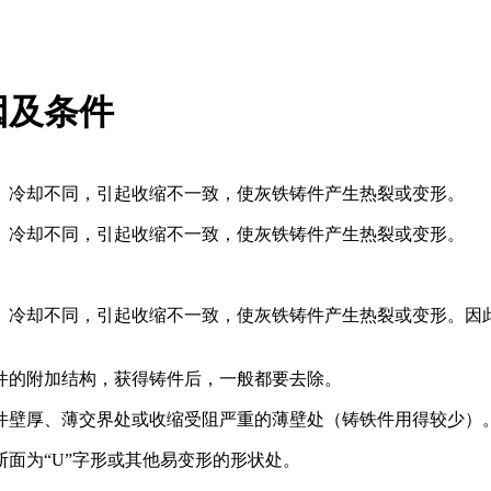
因及条件
、冷却不同，引起收缩不一致，使灰铁铸件产生热裂或变形。
、冷却不同，引起收缩不一致，使灰铁铸件产生热裂或变形。
、冷却不同，引起收缩不一致，使灰铁铸件产生热裂或变形。因
件的附加结构，获得铸件后，一般都要去除。
件壁厚、薄交界处或收缩受阻严重的薄壁处（铸铁件用得较少）
面为“U”字形或其他易变形的形状处。