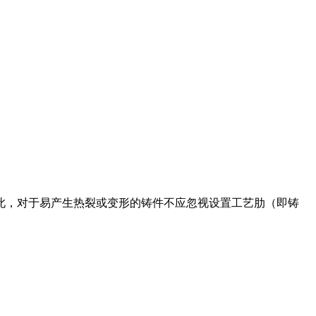
此，对于易产生热裂或变形的铸件不应忽视设置工艺肋（即铸
。