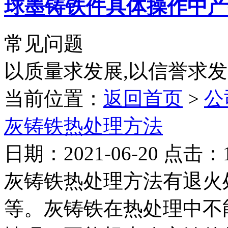
球墨铸铁件具体操作中产
常见问题
以质量求发展,以信誉求
当前位置：
返回首页
>
公
灰铸铁热处理方法
日期：2021-06-20 点击：
灰铸铁热处理方法有退火
等。灰铸铁在热处理中不