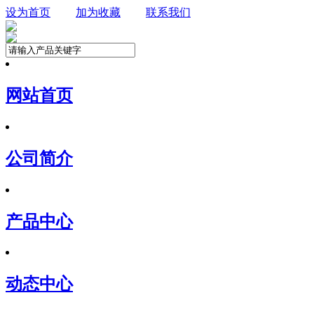
设为首页
加为收藏
联系我们
网站首页
公司简介
产品中心
动态中心