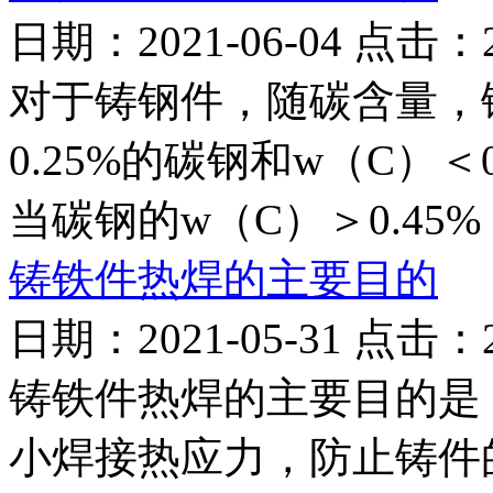
日期：2021-06-04 点击：
对于铸钢件，随碳含量，
0.25%的碳钢和w（C）
当碳钢的w（C）＞0.45%
铸铁件热焊的主要目的
日期：2021-05-31 点击：
铸铁件热焊的主要目的是
小焊接热应力，防止铸件