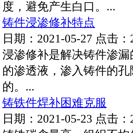
度，避免产生白口。...
铸件浸渗修补特点
日期：2021-05-27 点击：
浸渗修补是解决铸件渗漏
的渗透液，渗入铸件的孔
的。...
铸铁件焊补困难克服
日期：2021-05-23 点击：