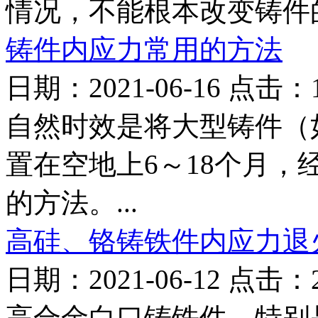
情况，不能根本改变铸件的
铸件内应力常用的方法
日期：2021-06-16 点击：
自然时效是将大型铸件（
置在空地上6～18个月
的方法。...
高硅、铬铸铁件内应力退
日期：2021-06-12 点击：
高合金白口铸铁件，特别