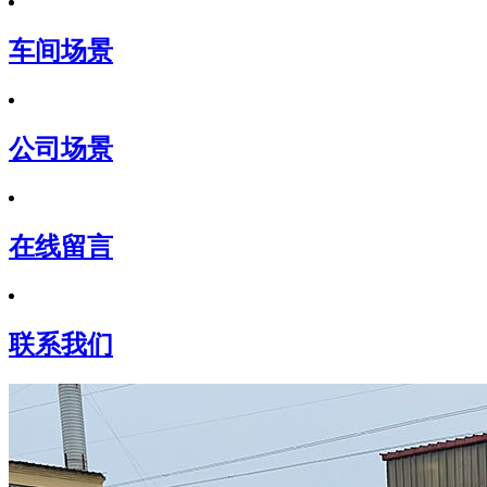
车间场景
公司场景
在线留言
联系我们