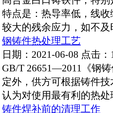
特点是：热导率低，线收
较大的残余应力，如不及时退
钢铸件热处理工艺
日期：2021-06-08 点击：
GB/T 26651—201
定外，供方可根据铸件技
认为对使用最有利的热处理
铸件焊补前的清理工作