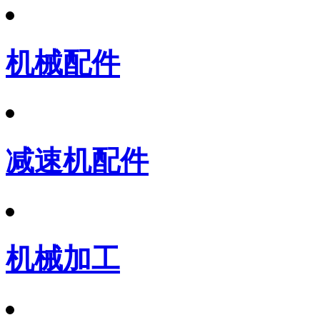
机械配件
减速机配件
机械加工