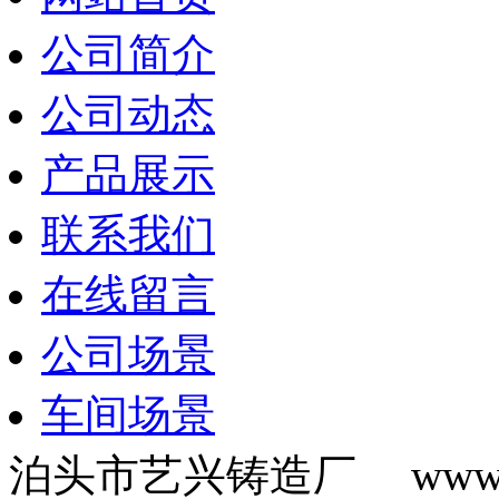
公司简介
公司动态
产品展示
联系我们
在线留言
公司场景
车间场景
泊头市艺兴铸造厂 www.b