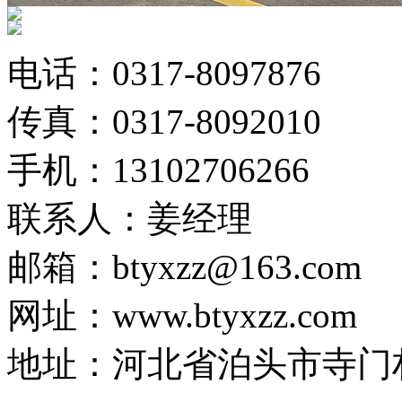
电话：0317-8097876
传真：0317-8092010
手机：13102706266
联系人：姜经理
邮箱：btyxzz@163.com
网址：www.btyxzz.com
地址：河北省泊头市寺门