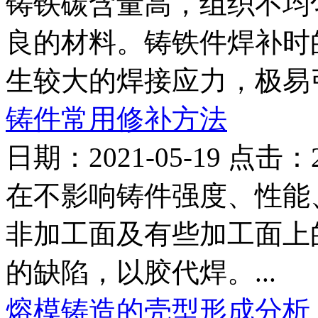
铸铁碳含量高，组织不均
良的材料。铸铁件焊补时
生较大的焊接应力，极易引起
铸件常用修补方法
日期：2021-05-19 点击：
在不影响铸件强度、性能
非加工面及有些加工面上
的缺陷，以胶代焊。...
熔模铸造的壳型形成分析