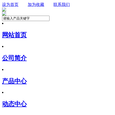
设为首页
加为收藏
联系我们
网站首页
公司简介
产品中心
动态中心