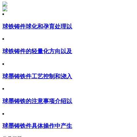
球铁铸件球化和孕育处理以
球铁铸件的轻量化方向以及
球墨铸铁件工艺控制和浇入
球墨铸铁的注意事项介绍以
球墨铸铁件具体操作中产生