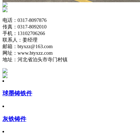
电话：0317-8097876
传真：0317-8092010
手机：13102706266
联系人：姜经理
邮箱：btyxzz@163.com
网址：www.btyxzz.com
地址：河北省泊头市寺门村镇
球墨铸铁件
灰铁铸件