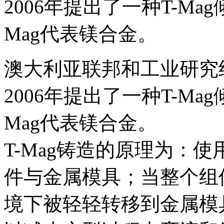
2006年提出了一种T-M
Mag代表镁合金。
澳大利亚联邦和工业研究组织(
2006年提出了一种T-M
Mag代表镁合金。
T-Mag铸造的原理为：
件与金属模具；当整个组
境下被轻轻转移到金属模