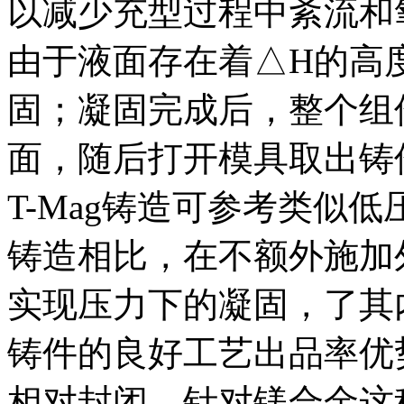
以减少充型过程中紊流和
由于液面存在着△H的高
固；凝固完成后，整个组
面，随后打开模具取出铸
T-Mag铸造可参考类似
铸造相比，在不额外施加
实现压力下的凝固，了其
铸件的良好工艺出品率优
相对封闭，针对镁合金这