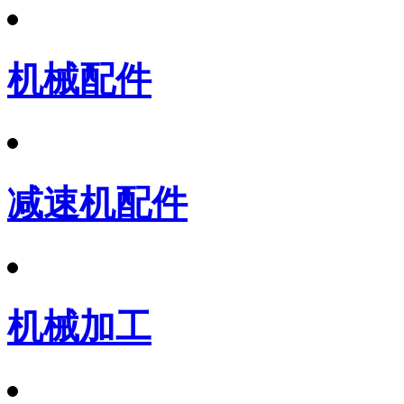
机械配件
减速机配件
机械加工