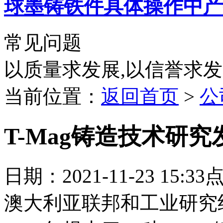
球墨铸铁件具体操作中产
常见问题
以质量求发展,以信誉求
当前位置：
返回首页
>
公
T-Mag铸造技术研究
日期：2021-11-23 15:3
澳大利亚联邦和工业研究组织(