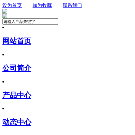
设为首页
加为收藏
联系我们
网站首页
公司简介
产品中心
动态中心