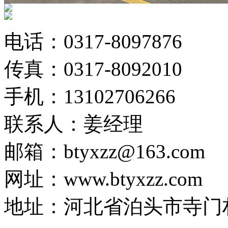
电话：0317-8097876
传真：0317-8092010
手机：13102706266
联系人：姜经理
邮箱：btyxzz@163.com
网址：www.btyxzz.com
地址：河北省泊头市寺门