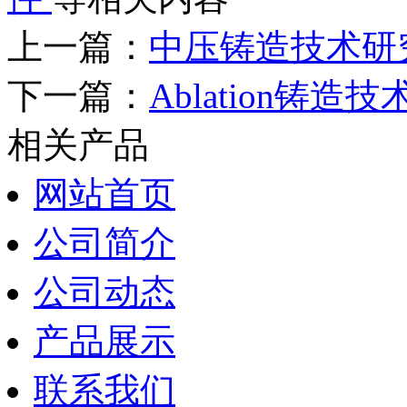
上一篇：
中压铸造技术研
下一篇：
Ablation铸造
相关产品
网站首页
公司简介
公司动态
产品展示
联系我们