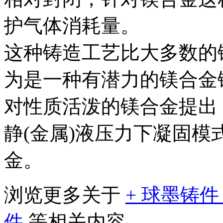
护气体消耗量。
这种铸造工艺比大多数的
为是一种有潜力的镁合金
对性质活泼的镁合金提出
静(金属)液压力下凝固
金。
浏览更多关于
+
球墨铸
件
等相关内容