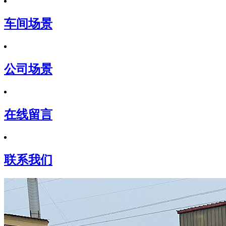
车间场景
公司场景
在线留言
联系我们