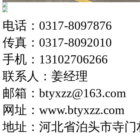
电话：0317-8097876
传真：0317-8092010
手机：13102706266
联系人：姜经理
邮箱：btyxzz@163.com
网址：www.btyxzz.com
地址：河北省泊头市寺门