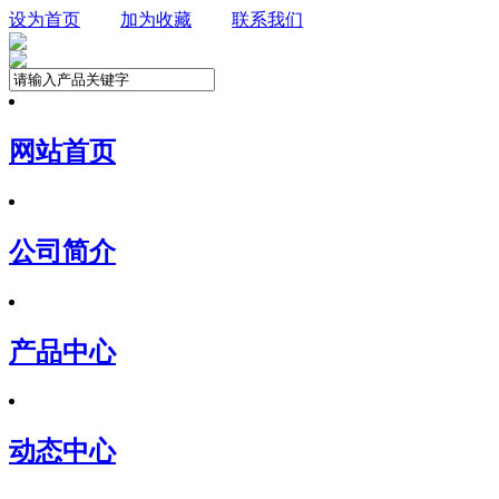
设为首页
加为收藏
联系我们
网站首页
公司简介
产品中心
动态中心