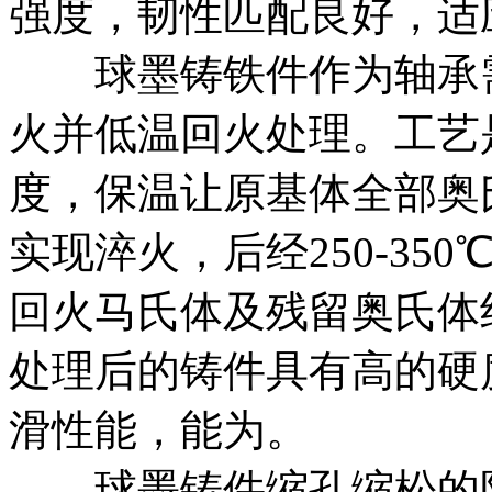
强度，韧性匹配良好，适
球墨铸铁件作为轴承
火并低温回火处理。工艺是
度，保温让原基体全部奥
实现淬火，后经250-3
回火马氏体及残留奥氏体
处理后的铸件具有高的硬
滑性能，能
为。
球墨铸件缩孔缩松的