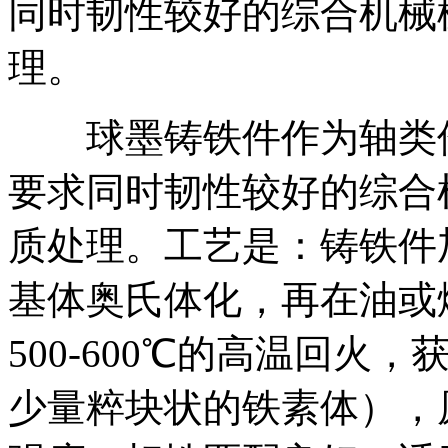
同时韧性较好的综合机械
理。
球墨铸铁件作为轴类件
要求同时韧性较好的综合
质处理。工艺是：铸铁件加
基体奥氏体化，再在油或
500-600℃的高温回
少量粹块状的铁素体），