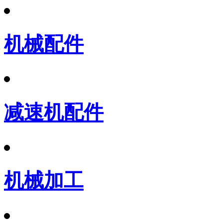
机械配件
减速机配件
机械加工