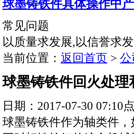
球墨铸铁件具体操作中产
常见问题
以质量求发展,以信誉求
当前位置：
返回首页
>
公
球墨铸铁件回火处理
日期：2017-07-30 07:1
球墨铸铁件作为轴类件，