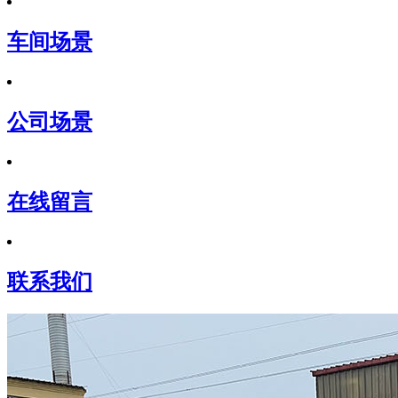
车间场景
公司场景
在线留言
联系我们