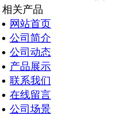
相关产品
网站首页
公司简介
公司动态
产品展示
联系我们
在线留言
公司场景