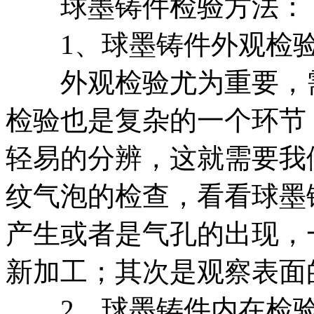
球墨铸件检验方法：
1、球墨铸件外观检
外观检验尤为重要，需
检验也是复杂的一个环节
轻易的分辨，这就需要我
纹气泡的检查，看看球墨
产生或者是气孔的出现，
新加工；其次是观察表面
2、球墨铸件内在检