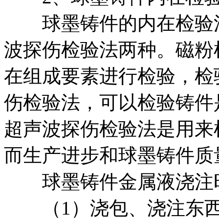
球墨铸件的内在检验法
波探伤检验法两种。磁粉
在组成要素进行检验，检
伤检验法，可以检验铸件
超声波探伤检验法是用来
而生产进步和球墨铸件质
球墨铸件金属液浇注
（1）浇包、浇注东西