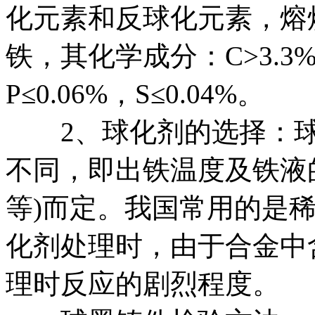
化元素和反球化元素，熔
铁，其化学成分：C>3.3%，S
P≤0.06%，S≤0.04%。
2、球化剂的选择：球
不同，即出铁温度及铁液
等)而定。我国常用的是
化剂处理时，由于合金中
理时反应的剧烈程度。