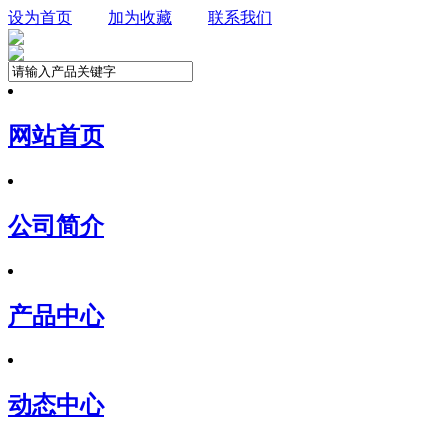
设为首页
加为收藏
联系我们
网站首页
公司简介
产品中心
动态中心