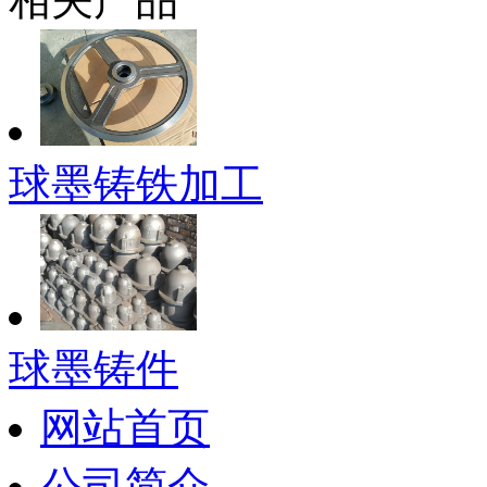
球墨铸铁加工
球墨铸件
网站首页
公司简介