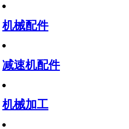
机械配件
减速机配件
机械加工