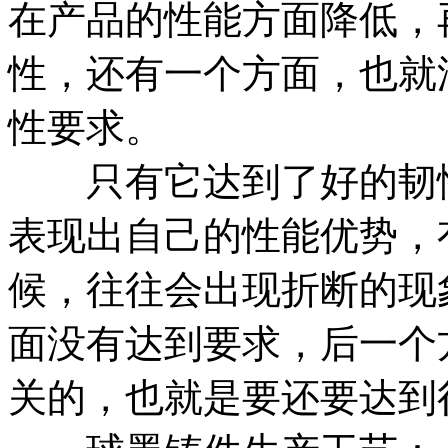
在产品的性能方面降低，
性，还有一个方面，也就
性要求。
只有它达到了好的韧性
表现出自己的性能优势，
候，往往会出现折断的现
面没有达到要求，后一个
关的，也就是要还要达到