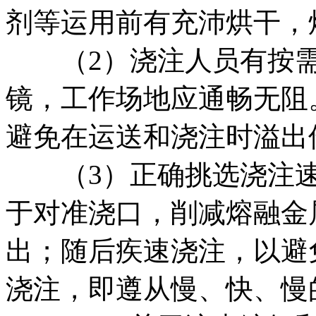
剂等运用前有充沛烘干，
（2）浇注人员有按需
镜，工作场地应通畅无阻
避免在运送和浇注时溢出
（3）正确挑选浇注速
于对准浇口，削减熔融金
出；随后疾速浇注，以避
浇注，即遵从慢、快、慢