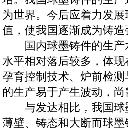
为世界。今后应着力发展
值，使我国逐渐成为铸造
国内球墨铸件的生产水
水平相对落后较多，体现
孕育控制技术、炉前检测
的生产易于产生波动，尚
与发达相比，我国球墨
薄壁、铸态和大断而球墨